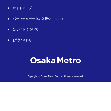
サイトマップ
パーソナルデータの取扱いについて
当サイトについて
お問い合わせ
Copyright © Osaka Metro Co., Ltd All rights reserved.