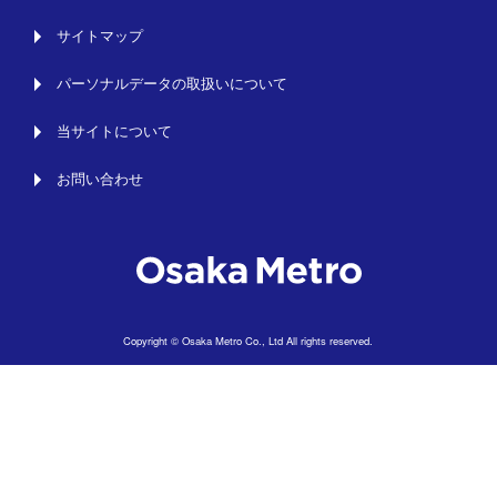
サイトマップ
パーソナルデータの取扱いについて
当サイトについて
お問い合わせ
Copyright © Osaka Metro Co., Ltd All rights reserved.