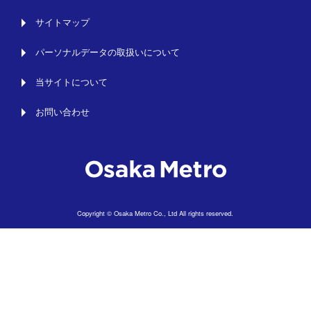
サイトマップ
パーソナルデータの取扱いについて
当サイトについて
お問い合わせ
Copyright © Osaka Metro Co., Ltd All rights reserved.