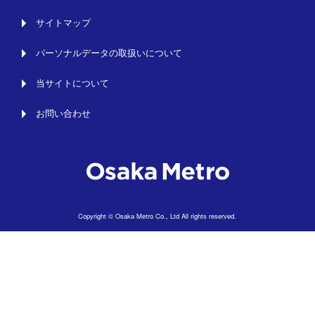
サイトマップ
パーソナルデータの取扱いについて
当サイトについて
お問い合わせ
Copyright © Osaka Metro Co., Ltd All rights reserved.