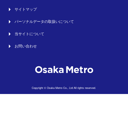
サイトマップ
パーソナルデータの取扱いについて
当サイトについて
お問い合わせ
Copyright © Osaka Metro Co., Ltd All rights reserved.