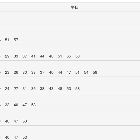
平日
4
51
57
4
29
33
37
41
44
48
51
55
58
9
23
26
30
33
37
40
44
47
51
54
58
0
24
27
31
35
38
43
48
53
58
8
33
40
47
53
3
40
47
53
3
40
47
53