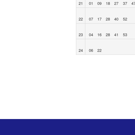
21
01
09
18
27
37
4
22
07
17
28
40
52
23
04
16
28
41
53
24
06
22