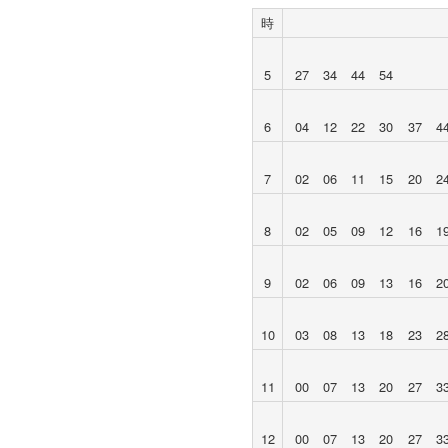
時
5
27
34
44
54
6
04
12
22
30
37
4
7
02
06
11
15
20
2
8
02
05
09
12
16
1
9
02
06
09
13
16
2
10
03
08
13
18
23
2
11
00
07
13
20
27
3
12
00
07
13
20
27
3