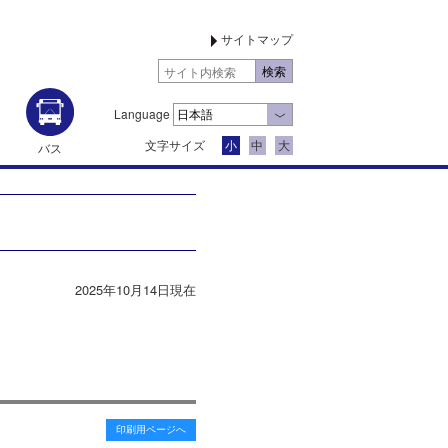
サイトマップ
Language
文字サイズ
小
中
大
バス
2025年10月14日現在