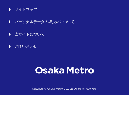
サイトマップ
パーソナルデータの取扱いについて
当サイトについて
お問い合わせ
Copyright © Osaka Metro Co., Ltd All rights reserved.