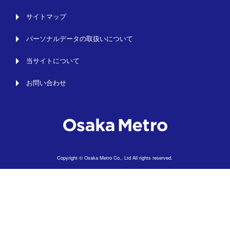
サイトマップ
パーソナルデータの取扱いについて
当サイトについて
お問い合わせ
Copyright © Osaka Metro Co., Ltd All rights reserved.