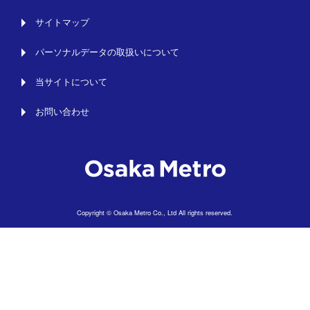
サイトマップ
パーソナルデータの取扱いについて
当サイトについて
お問い合わせ
Copyright © Osaka Metro Co., Ltd All rights reserved.