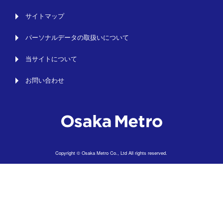
サイトマップ
パーソナルデータの取扱いについて
当サイトについて
お問い合わせ
Copyright © Osaka Metro Co., Ltd All rights reserved.