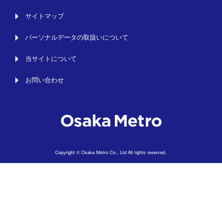
サイトマップ
パーソナルデータの取扱いについて
当サイトについて
お問い合わせ
Copyright © Osaka Metro Co., Ltd All rights reserved.