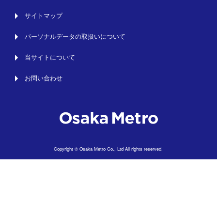
サイトマップ
パーソナルデータの取扱いについて
当サイトについて
お問い合わせ
Copyright © Osaka Metro Co., Ltd All rights reserved.