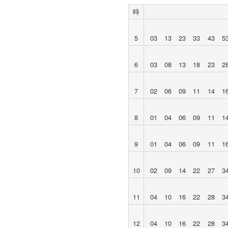
時
5
03
13
23
33
43
5
6
03
08
13
18
23
2
7
02
06
09
11
14
1
8
01
04
06
09
11
1
9
01
04
06
09
11
1
10
02
09
14
22
27
3
11
04
10
16
22
28
3
12
04
10
16
22
28
3