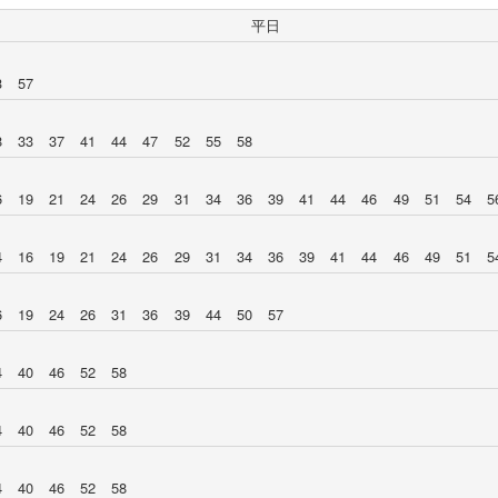
平日
3
57
8
33
37
41
44
47
52
55
58
6
19
21
24
26
29
31
34
36
39
41
44
46
49
51
54
5
4
16
19
21
24
26
29
31
34
36
39
41
44
46
49
51
5
6
19
24
26
31
36
39
44
50
57
4
40
46
52
58
4
40
46
52
58
4
40
46
52
58