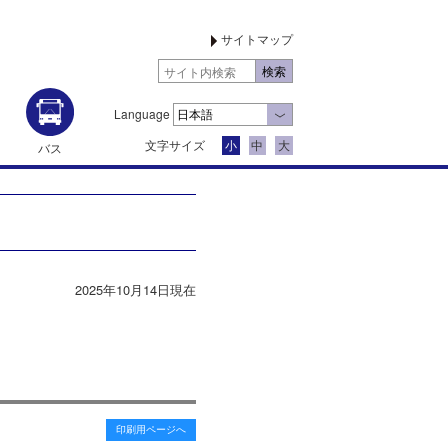
サイトマップ
Language
文字サイズ
小
中
大
バス
2025年10月14日現在