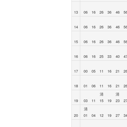
13
06
16
26
36
46
5
14
06
16
26
36
46
5
15
06
16
26
36
46
5
16
06
16
25
33
40
4
17
00
05
11
16
21
2
18
01
06
11
16
21
2
清
清
19
03
11
15
19
23
2
清
20
01
04
12
19
27
3