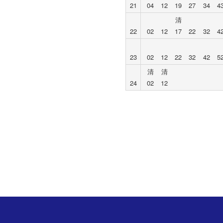
21
04
12
19
27
34
4
清
22
02
12
17
22
32
4
23
02
12
22
32
42
5
清
清
24
02
12