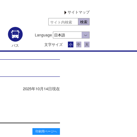
サイトマップ
Language
文字サイズ
小
中
大
バス
2025年10月14日現在