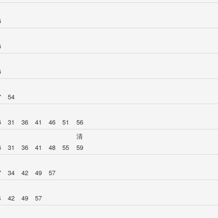
6
6
6
7
54
6
31
36
41
46
51
56
清
6
31
36
41
48
55
59
7
34
42
49
57
4
42
49
57