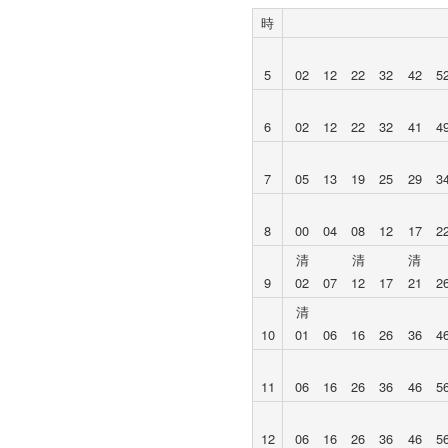
時
5
02
12
22
32
42
5
6
02
12
22
32
41
4
7
05
13
19
25
29
3
8
00
04
08
12
17
2
清
清
清
9
02
07
12
17
21
2
清
10
01
06
16
26
36
4
11
06
16
26
36
46
5
12
06
16
26
36
46
5