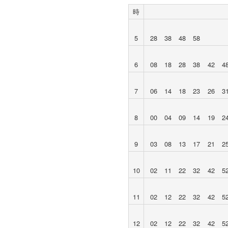
時
5
28
38
48
58
6
08
18
28
38
42
4
7
06
14
18
23
26
3
8
00
04
09
14
19
2
9
03
08
13
17
21
2
10
02
11
22
32
42
5
11
02
12
22
32
42
5
12
02
12
22
32
42
5