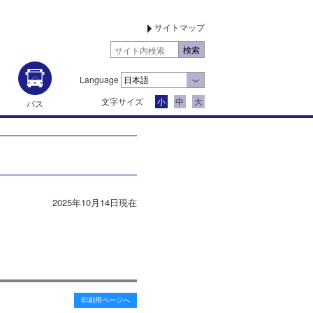
サイトマップ
Language
文字サイズ
小
中
大
バス
2025年10月14日現在