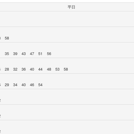
平日
8
58
1
35
39
43
47
51
56
4
28
32
36
40
44
48
53
58
5
29
34
40
46
54
2
2
2