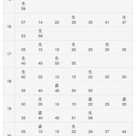
生
59
生
生
07
14
22
29
35
41
47
16
生
53
59
生
生
生
05
10
15
20
25
30
35
17
生
生
40
45
50
55
生
生
00
05
10
15
20
25
30
18
森
35
40
46
50
55
生
森
森
00
05
10
15
20
25
30
19
森
生
35
40
45
51
58
森
生
05
10
15
22
29
37
44
20