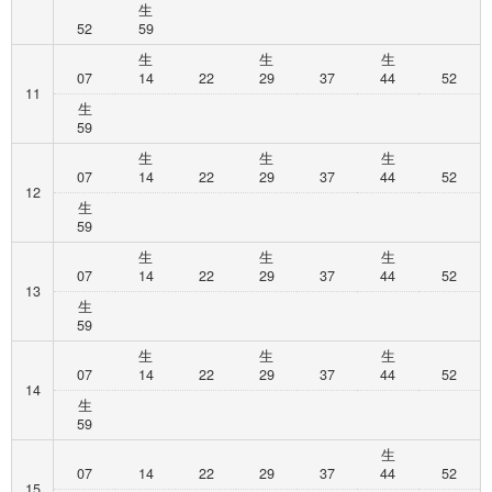
生
52
59
生
生
生
07
14
22
29
37
44
52
11
生
59
生
生
生
07
14
22
29
37
44
52
12
生
59
生
生
生
07
14
22
29
37
44
52
13
生
59
生
生
生
07
14
22
29
37
44
52
14
生
59
生
07
14
22
29
37
44
52
15