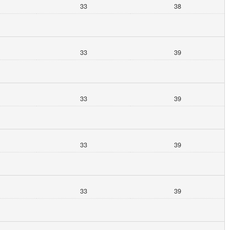
33
38
33
39
33
39
33
39
33
39