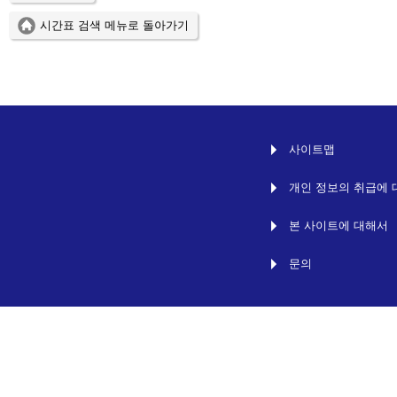
시간표 검색 메뉴로 돌아가기
사이트맵
개인 정보의 취급에 
본 사이트에 대해서
문의