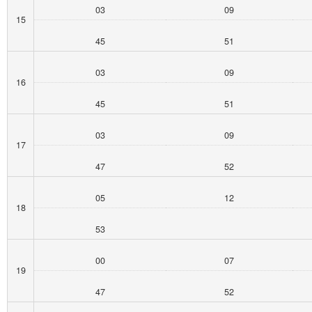
03
09
15
45
51
03
09
16
45
51
03
09
17
47
52
05
12
18
53
00
07
19
47
52