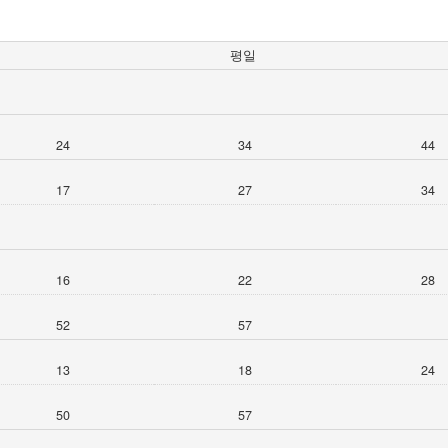
평일
24
34
44
17
27
34
16
22
28
52
57
13
18
24
50
57