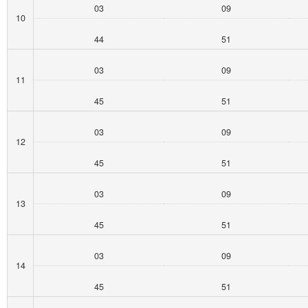
03
09
10
44
51
03
09
11
45
51
03
09
12
45
51
03
09
13
45
51
03
09
14
45
51