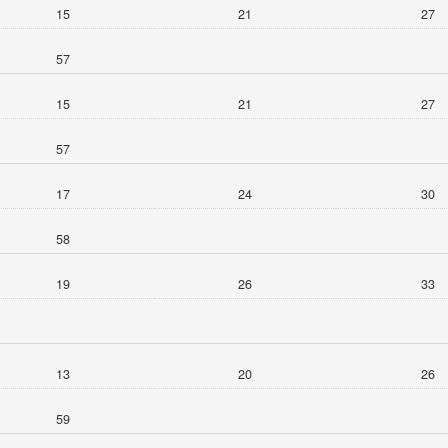
15
21
27
57
15
21
27
57
17
24
30
58
19
26
33
13
20
26
59