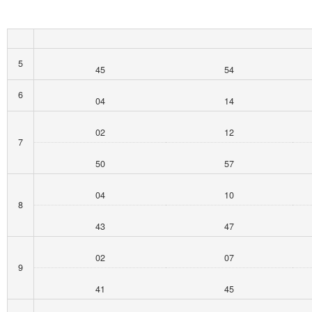
5
45
54
6
04
14
02
12
7
50
57
04
10
8
43
47
02
07
9
41
45