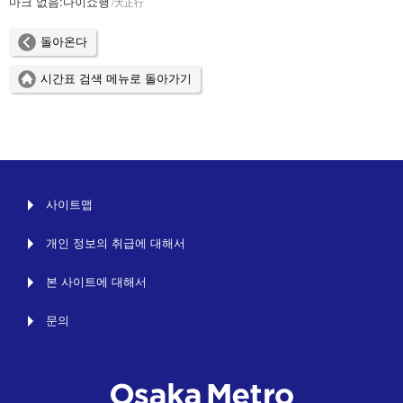
마크 없음:
다이쇼행
大正行
돌아온다
시간표 검색 메뉴로 돌아가기
사이트맵
개인 정보의 취급에 대해서
본 사이트에 대해서
문의