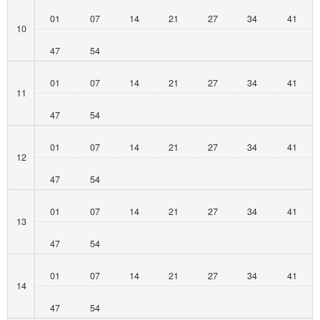
01
07
14
21
27
34
41
10
47
54
01
07
14
21
27
34
41
11
47
54
01
07
14
21
27
34
41
12
47
54
01
07
14
21
27
34
41
13
47
54
01
07
14
21
27
34
41
14
47
54