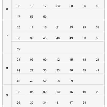
02
10
17
23
29
35
40
6
47
53
59
05
11
16
21
25
29
32
7
36
39
43
46
49
53
56
59
03
06
09
12
15
18
21
8
24
27
30
33
36
39
42
46
49
52
56
59
02
06
09
13
16
19
22
9
26
30
34
41
47
54