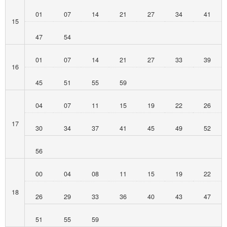
01
07
14
21
27
34
41
15
47
54
01
07
14
21
27
33
39
16
45
51
55
59
04
07
11
15
19
22
26
17
30
34
37
41
45
49
52
56
00
04
08
11
15
19
22
18
26
29
33
36
40
43
47
51
55
59