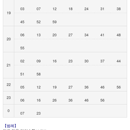
03
07
12
18
24
31
38
19
45
52
59
06
13
20
27
34
41
48
20
55
02
09
16
23
30
37
44
21
51
58
22
05
12
19
27
36
46
56
23
06
16
26
36
46
56
0
07
23
【범례】