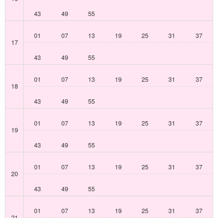
43
49
55
01
07
13
19
25
31
37
17
43
49
55
01
07
13
19
25
31
37
18
43
49
55
01
07
13
19
25
31
37
19
43
49
55
01
07
13
19
25
31
37
20
43
49
55
01
07
13
19
25
31
37
21