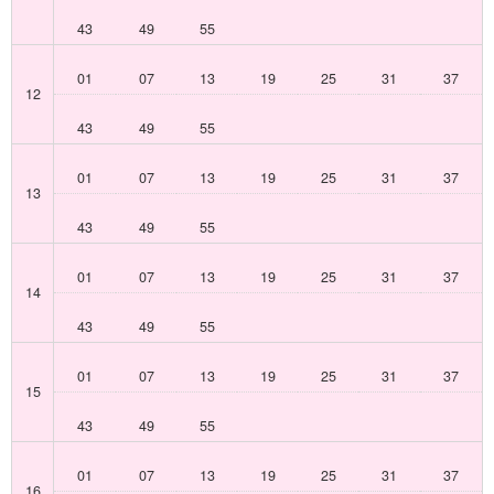
43
49
55
01
07
13
19
25
31
37
12
43
49
55
01
07
13
19
25
31
37
13
43
49
55
01
07
13
19
25
31
37
14
43
49
55
01
07
13
19
25
31
37
15
43
49
55
01
07
13
19
25
31
37
16