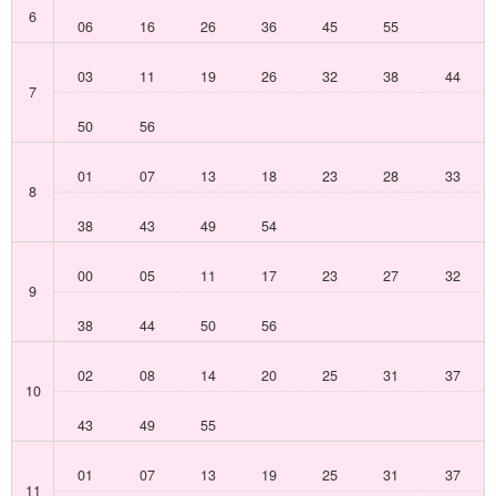
6
06
16
26
36
45
55
03
11
19
26
32
38
44
7
50
56
01
07
13
18
23
28
33
8
38
43
49
54
00
05
11
17
23
27
32
9
38
44
50
56
02
08
14
20
25
31
37
10
43
49
55
01
07
13
19
25
31
37
11