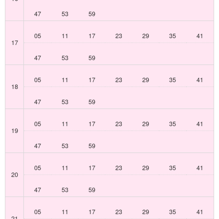
47
53
59
05
11
17
23
29
35
41
17
47
53
59
05
11
17
23
29
35
41
18
47
53
59
05
11
17
23
29
35
41
19
47
53
59
05
11
17
23
29
35
41
20
47
53
59
05
11
17
23
29
35
41
21