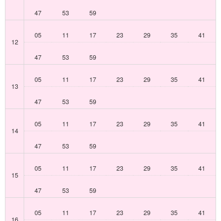
47
53
59
05
11
17
23
29
35
41
12
47
53
59
05
11
17
23
29
35
41
13
47
53
59
05
11
17
23
29
35
41
14
47
53
59
05
11
17
23
29
35
41
15
47
53
59
05
11
17
23
29
35
41
16