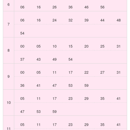
6
06
16
26
36
46
56
06
16
24
32
39
44
48
7
54
00
05
10
15
20
25
31
8
37
43
49
54
00
05
11
17
22
27
31
9
36
41
47
53
59
05
11
17
23
29
35
41
10
47
53
59
05
11
17
23
29
35
41
11