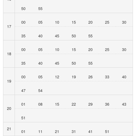
50
55
00
05
10
15
20
25
30
17
35
40
45
50
55
00
05
10
15
20
25
30
18
35
40
45
50
55
00
05
12
19
26
33
40
19
47
54
01
08
15
22
29
36
43
20
51
21
01
11
21
31
41
51