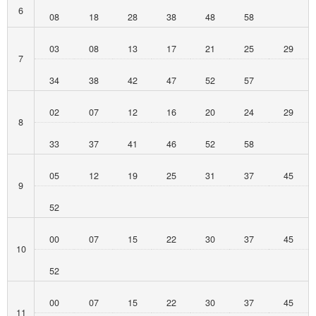
6
08
18
28
38
48
58
03
08
13
17
21
25
29
7
34
38
42
47
52
57
02
07
12
16
20
24
29
8
33
37
41
46
52
58
05
12
19
25
31
37
45
9
52
00
07
15
22
30
37
45
10
52
00
07
15
22
30
37
45
11