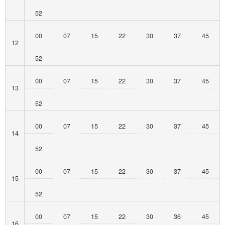
52
00
07
15
22
30
37
45
12
52
00
07
15
22
30
37
45
13
52
00
07
15
22
30
37
45
14
52
00
07
15
22
30
37
45
15
52
00
07
15
22
30
36
45
16