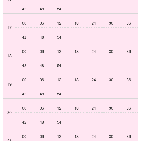
42
48
54
00
06
12
18
24
30
36
17
42
48
54
00
06
12
18
24
30
36
18
42
48
54
00
06
12
18
24
30
36
19
42
48
54
00
06
12
18
24
30
36
20
42
48
54
00
06
12
18
24
30
36
21