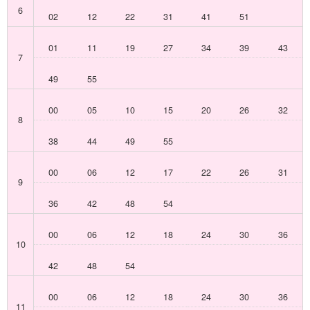
6
02
12
22
31
41
51
01
11
19
27
34
39
43
7
49
55
00
05
10
15
20
26
32
8
38
44
49
55
00
06
12
17
22
26
31
9
36
42
48
54
00
06
12
18
24
30
36
10
42
48
54
00
06
12
18
24
30
36
11