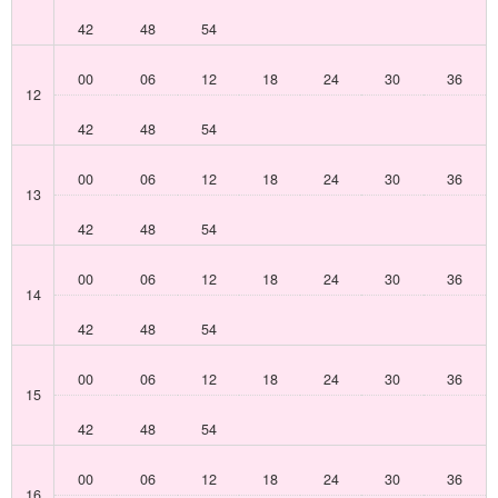
42
48
54
00
06
12
18
24
30
36
12
42
48
54
00
06
12
18
24
30
36
13
42
48
54
00
06
12
18
24
30
36
14
42
48
54
00
06
12
18
24
30
36
15
42
48
54
00
06
12
18
24
30
36
16