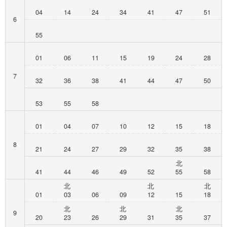
04
14
24
34
41
47
51
6
55
01
06
11
15
19
24
28
7
32
36
38
41
44
47
50
53
55
58
01
04
07
10
12
15
18
8
21
24
27
29
32
35
38
北
41
44
46
49
52
55
58
北
北
北
01
03
06
09
12
15
18
北
北
北
9
20
23
26
29
31
35
37