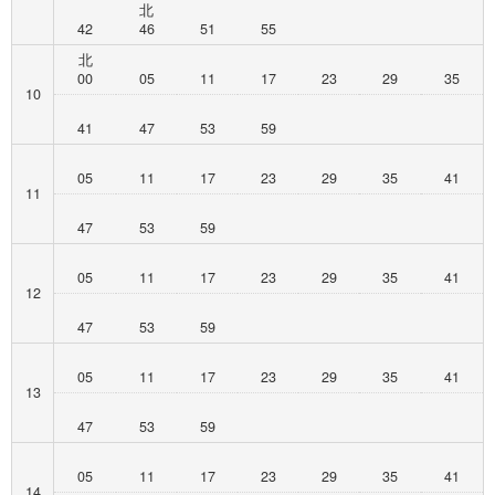
北
42
46
51
55
北
00
05
11
17
23
29
35
10
41
47
53
59
05
11
17
23
29
35
41
11
47
53
59
05
11
17
23
29
35
41
12
47
53
59
05
11
17
23
29
35
41
13
47
53
59
05
11
17
23
29
35
41
14