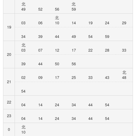
北
北
49
52
56
59
北
03
06
10
14
19
24
29
19
34
39
44
49
54
59
北
03
07
12
17
22
28
33
20
39
44
50
56
北
02
09
17
25
33
43
48
21
54
22
04
14
24
34
44
54
23
04
14
24
34
44
54
北
0
10