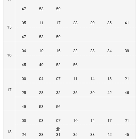
47
53
59
05
11
17
23
29
35
41
15
47
53
59
04
10
16
22
28
34
39
16
45
49
52
56
00
04
07
11
14
18
21
17
25
28
32
35
39
42
46
49
53
56
00
03
07
10
14
17
21
北
18
24
28
31
35
38
42
45