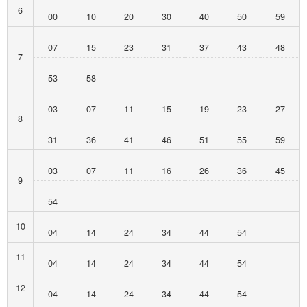
6
00
10
20
30
40
50
59
07
15
23
31
37
43
48
7
53
58
03
07
11
15
19
23
27
8
31
36
41
46
51
55
59
03
07
11
16
26
36
45
9
54
10
04
14
24
34
44
54
11
04
14
24
34
44
54
12
04
14
24
34
44
54