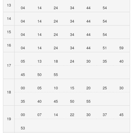
13
04
14
24
34
44
54
14
04
14
24
34
44
54
15
04
14
24
34
44
54
16
04
14
24
34
44
51
59
05
13
18
24
30
35
40
17
45
50
55
00
05
10
15
20
25
30
18
35
40
45
50
55
00
07
14
22
30
37
45
19
53