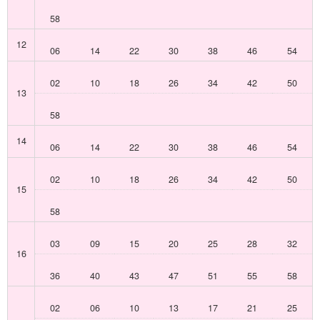
58
12
06
14
22
30
38
46
54
02
10
18
26
34
42
50
13
58
14
06
14
22
30
38
46
54
02
10
18
26
34
42
50
15
58
03
09
15
20
25
28
32
16
36
40
43
47
51
55
58
02
06
10
13
17
21
25