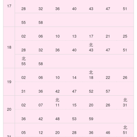
17
28
32
36
40
43
47
51
55
58
02
06
10
13
17
21
25
北
18
28
32
36
40
43
47
51
北
55
58
北
02
06
10
14
18
22
26
19
31
36
42
47
52
57
北
北
02
07
11
15
20
26
31
20
36
42
48
53
59
北
05
12
20
28
36
46
51
21