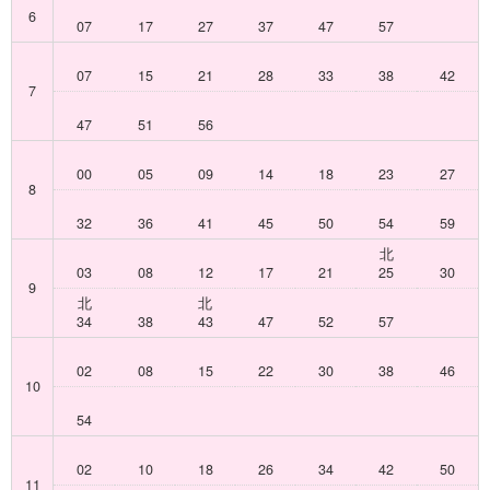
6
07
17
27
37
47
57
07
15
21
28
33
38
42
7
47
51
56
00
05
09
14
18
23
27
8
32
36
41
45
50
54
59
北
03
08
12
17
21
25
30
9
北
北
34
38
43
47
52
57
02
08
15
22
30
38
46
10
54
02
10
18
26
34
42
50
11