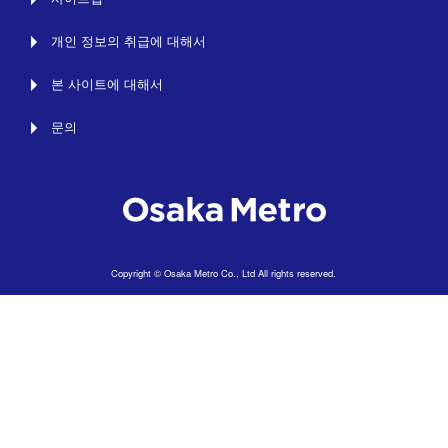
개인 정보의 취급에 대해서
본 사이트에 대해서
문의
Copyright © Osaka Metro Co., Ltd All rights reserved.