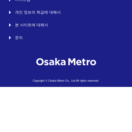
개인 정보의 취급에 대해서
본 사이트에 대해서
문의
Copyright © Osaka Metro Co., Ltd All rights reserved.