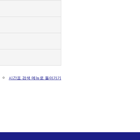
시간표 검색 메뉴로 돌아가기