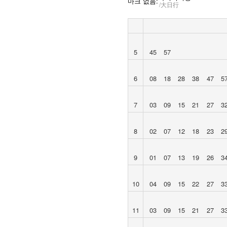
마크 없음:
大日行
5
45
57
6
08
18
28
38
47
5
7
03
09
15
21
27
3
8
02
07
12
18
23
2
9
01
07
13
19
26
3
10
04
09
15
22
27
3
11
03
09
15
21
27
3