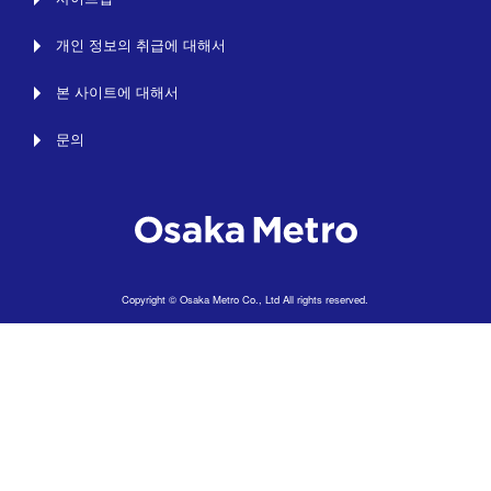
개인 정보의 취급에 대해서
본 사이트에 대해서
문의
Copyright © Osaka Metro Co., Ltd All rights reserved.