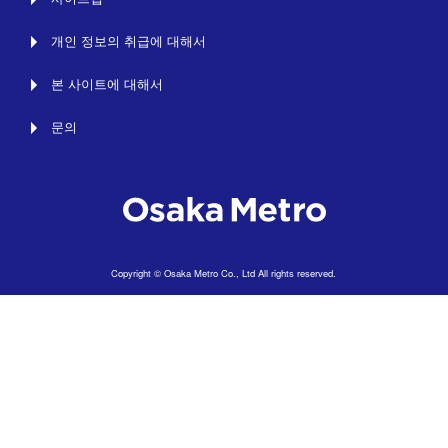
개인 정보의 취급에 대해서
본 사이트에 대해서
문의
Copyright © Osaka Metro Co., Ltd All rights reserved.