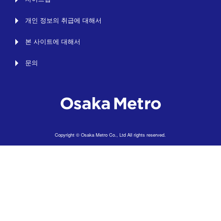
개인 정보의 취급에 대해서
본 사이트에 대해서
문의
Copyright © Osaka Metro Co., Ltd All rights reserved.