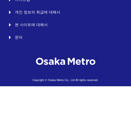
개인 정보의 취급에 대해서
본 사이트에 대해서
문의
Copyright © Osaka Metro Co., Ltd All rights reserved.