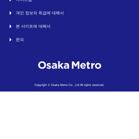
개인 정보의 취급에 대해서
본 사이트에 대해서
문의
Copyright © Osaka Metro Co., Ltd All rights reserved.