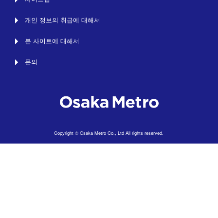
개인 정보의 취급에 대해서
본 사이트에 대해서
문의
Copyright © Osaka Metro Co., Ltd All rights reserved.