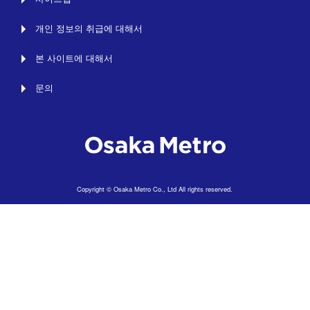
개인 정보의 취급에 대해서
본 사이트에 대해서
문의
Copyright © Osaka Metro Co., Ltd All rights reserved.