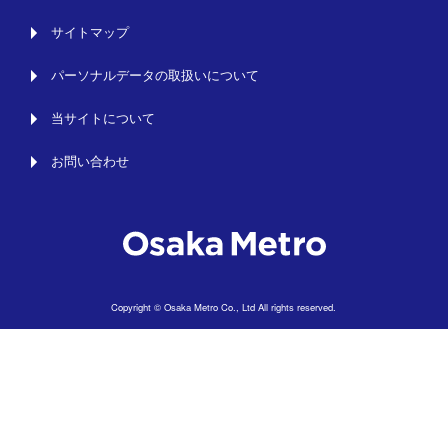
サイトマップ
パーソナルデータの取扱いについて
当サイトについて
お問い合わせ
Copyright © Osaka Metro Co., Ltd All rights reserved.