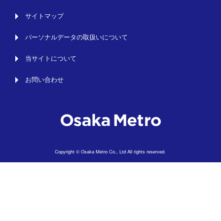
サイトマップ
パーソナルデータの取扱いについて
当サイトについて
お問い合わせ
Copyright © Osaka Metro Co., Ltd All rights reserved.