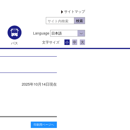
サイトマップ
Language
文字サイズ
小
中
大
バス
2025年10月14日現在