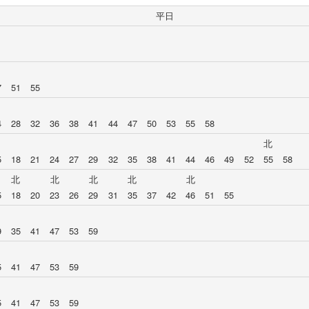
平日
7
51
55
4
28
32
36
38
41
44
47
50
53
55
58
北
5
18
21
24
27
29
32
35
38
41
44
46
49
52
55
58
北
北
北
北
北
5
18
20
23
26
29
31
35
37
42
46
51
55
9
35
41
47
53
59
5
41
47
53
59
5
41
47
53
59