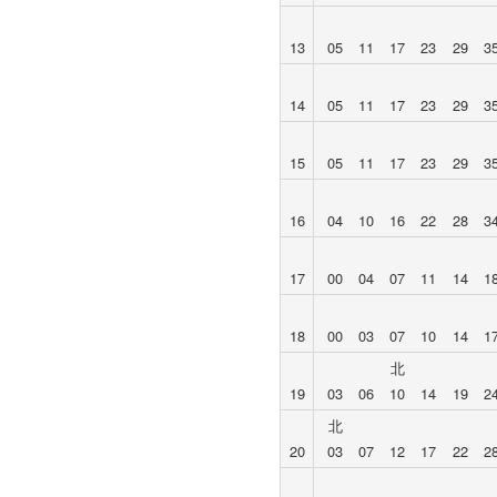
13
05
11
17
23
29
3
14
05
11
17
23
29
3
15
05
11
17
23
29
3
16
04
10
16
22
28
3
17
00
04
07
11
14
1
18
00
03
07
10
14
1
北
19
03
06
10
14
19
2
北
20
03
07
12
17
22
2