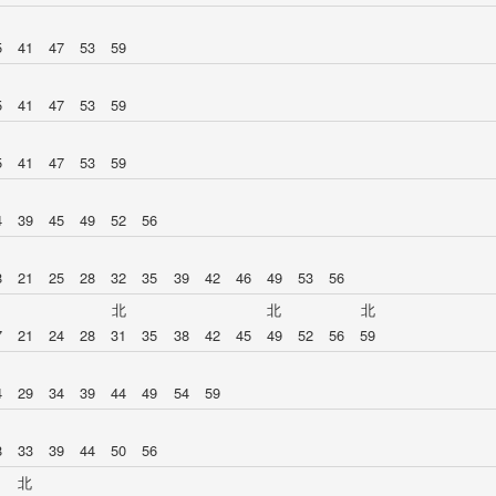
5
41
47
53
59
5
41
47
53
59
5
41
47
53
59
4
39
45
49
52
56
8
21
25
28
32
35
39
42
46
49
53
56
北
北
北
7
21
24
28
31
35
38
42
45
49
52
56
59
4
29
34
39
44
49
54
59
8
33
39
44
50
56
北