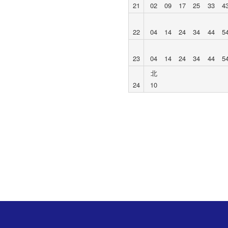
21
02
09
17
25
33
4
22
04
14
24
34
44
5
23
04
14
24
34
44
5
北
24
10