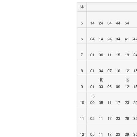
時
5
14
24
34
44
54
6
04
14
24
34
41
4
7
01
06
11
15
19
2
8
01
04
07
10
12
1
北
北
9
01
03
06
09
12
1
北
10
00
05
11
17
23
2
11
05
11
17
23
29
3
12
05
11
17
23
29
3