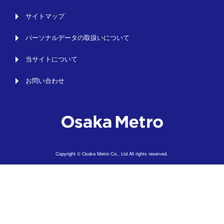
サイトマップ
パーソナルデータの取扱いについて
当サイトについて
お問い合わせ
Copyright © Osaka Metro Co., Ltd All rights reserved.