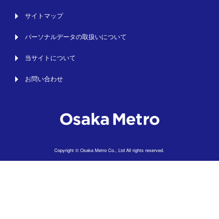
サイトマップ
パーソナルデータの取扱いについて
当サイトについて
お問い合わせ
Copyright © Osaka Metro Co., Ltd All rights reserved.