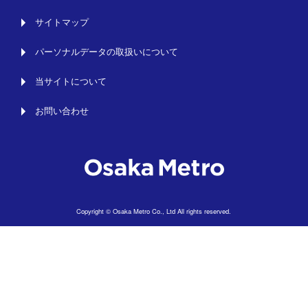
サイトマップ
パーソナルデータの取扱いについて
当サイトについて
お問い合わせ
Copyright © Osaka Metro Co., Ltd All rights reserved.