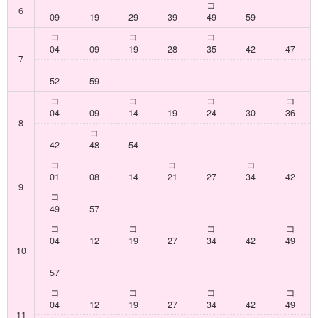
コ
6
09
19
29
39
49
59
コ
コ
コ
04
09
19
28
35
42
47
7
52
59
コ
コ
コ
コ
04
09
14
19
24
30
36
8
コ
42
48
54
コ
コ
コ
01
08
14
21
27
34
42
9
コ
49
57
コ
コ
コ
コ
04
12
19
27
34
42
49
10
57
コ
コ
コ
コ
04
12
19
27
34
42
49
11