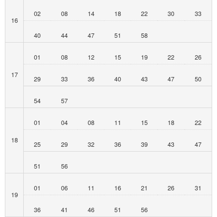
02
08
14
18
22
30
33
16
40
44
47
51
58
01
08
12
15
19
22
26
17
29
33
36
40
43
47
50
54
57
01
04
08
11
15
18
22
18
25
29
32
36
39
43
47
51
56
01
06
11
16
21
26
31
19
36
41
46
51
56