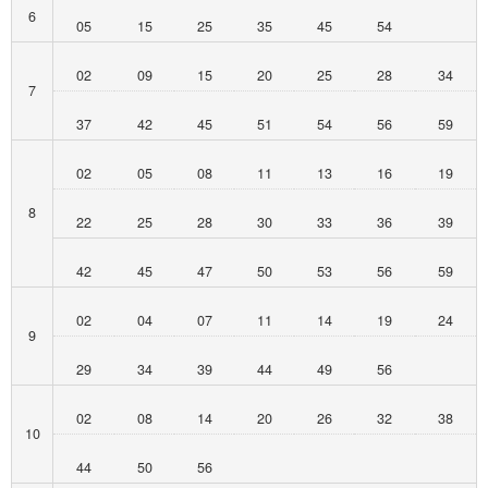
6
05
15
25
35
45
54
02
09
15
20
25
28
34
7
37
42
45
51
54
56
59
02
05
08
11
13
16
19
8
22
25
28
30
33
36
39
42
45
47
50
53
56
59
02
04
07
11
14
19
24
9
29
34
39
44
49
56
02
08
14
20
26
32
38
10
44
50
56