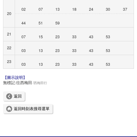
02
07
13
18
24
30
37
20
44
51
59
21
07
15
23
33
43
53
22
03
13
23
33
43
53
23
03
13
23
33
43
53
【圖示說明】
無標記:
往西梅田
西梅田行
返回
返回時刻表搜尋選單