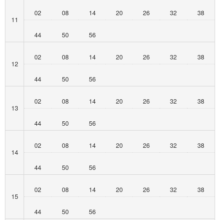
02
08
14
20
26
32
38
11
44
50
56
02
08
14
20
26
32
38
12
44
50
56
02
08
14
20
26
32
38
13
44
50
56
02
08
14
20
26
32
38
14
44
50
56
02
08
14
20
26
32
38
15
44
50
56