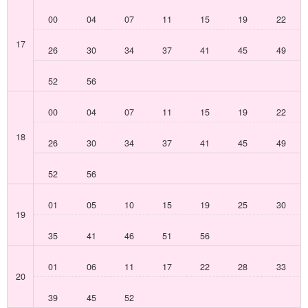
00
04
07
11
15
19
22
17
26
30
34
37
41
45
49
52
56
00
04
07
11
15
19
22
18
26
30
34
37
41
45
49
52
56
01
05
10
15
19
25
30
19
35
41
46
51
56
01
06
11
17
22
28
33
20
39
45
52