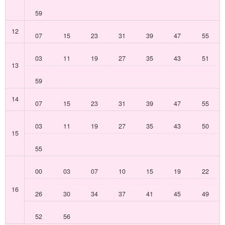
59
12
07
15
23
31
39
47
55
03
11
19
27
35
43
51
13
59
14
07
15
23
31
39
47
55
03
11
19
27
35
43
50
15
55
00
03
07
10
15
19
22
16
26
30
34
37
41
45
49
52
56