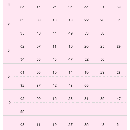
6
04
14
24
34
44
51
58
03
08
13
18
22
26
31
7
35
40
44
49
53
58
02
07
11
16
20
25
29
8
34
38
43
47
52
56
01
05
10
14
19
23
28
9
32
37
42
48
55
02
09
16
23
31
39
47
10
55
03
11
19
27
35
43
51
11