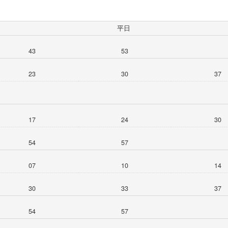
平日
43
53
23
30
37
17
24
30
54
57
07
10
14
30
33
37
54
57