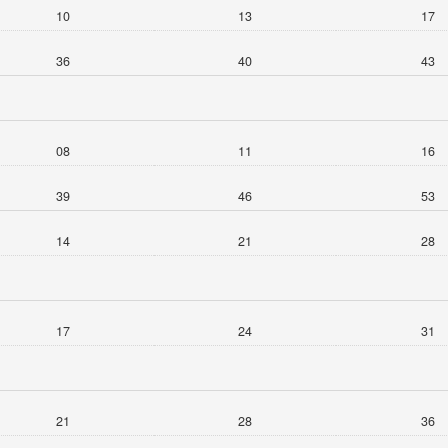
10
13
17
36
40
43
08
11
16
39
46
53
14
21
28
17
24
31
21
28
36