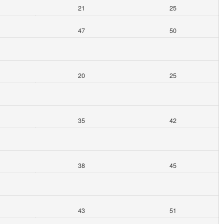
21
25
47
50
20
25
35
42
38
45
43
51