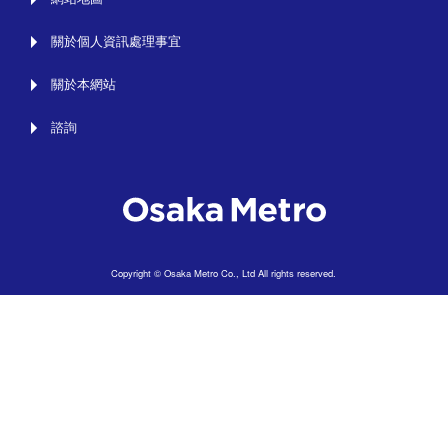
關於個人資訊處理事宜
關於本網站
諮詢
Copyright © Osaka Metro Co., Ltd All rights reserved.