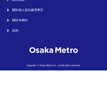
關於個人資訊處理事宜
關於本網站
諮詢
Copyright © Osaka Metro Co., Ltd All rights reserved.