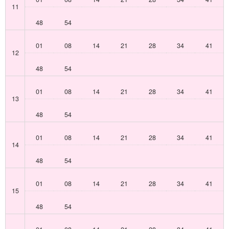
11
48
54
01
08
14
21
28
34
41
12
48
54
01
08
14
21
28
34
41
13
48
54
01
08
14
21
28
34
41
14
48
54
01
08
14
21
28
34
41
15
48
54