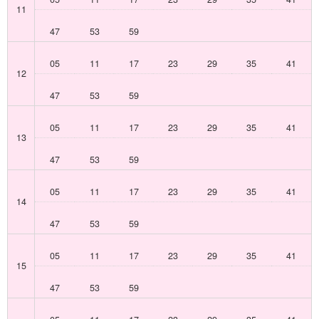
11
47
53
59
05
11
17
23
29
35
41
12
47
53
59
05
11
17
23
29
35
41
13
47
53
59
05
11
17
23
29
35
41
14
47
53
59
05
11
17
23
29
35
41
15
47
53
59