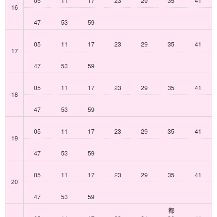
05
11
17
23
29
35
41
16
47
53
59
05
11
17
23
29
35
41
17
47
53
59
05
11
17
23
29
35
41
18
47
53
59
05
11
17
23
29
35
41
19
47
53
59
05
11
17
23
29
35
41
20
47
53
59
都