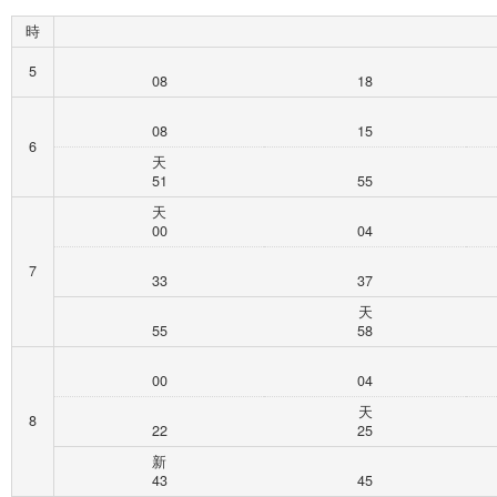
時
5
08
18
08
15
6
天
51
55
天
00
04
7
33
37
天
55
58
00
04
天
8
22
25
新
43
45