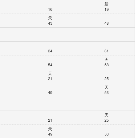
新
16
19
天
43
48
24
31
天
54
58
天
21
25
天
49
53
天
21
25
天
49
53