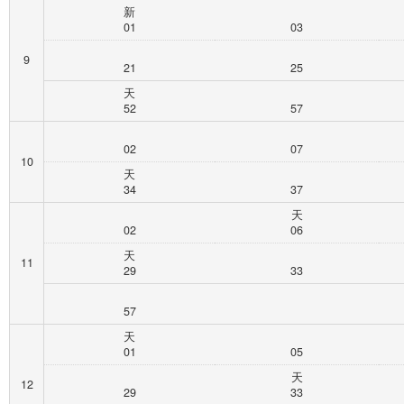
新
01
03
9
21
25
天
52
57
02
07
10
天
34
37
天
02
06
天
11
29
33
57
天
01
05
天
12
29
33