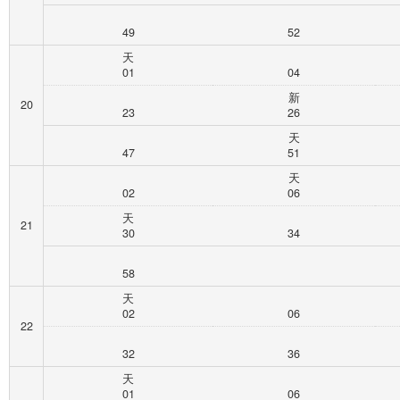
49
52
天
01
04
新
20
23
26
天
47
51
天
02
06
天
21
30
34
58
天
02
06
22
32
36
天
01
06